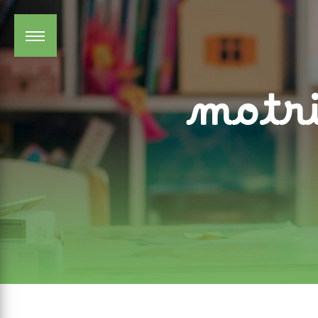
Panneau de gestion des cookies
motri