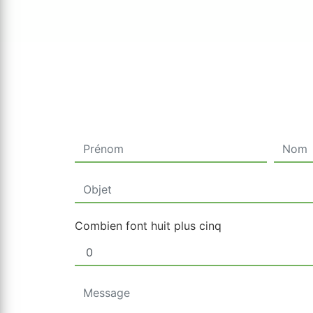
Combien font huit plus cinq