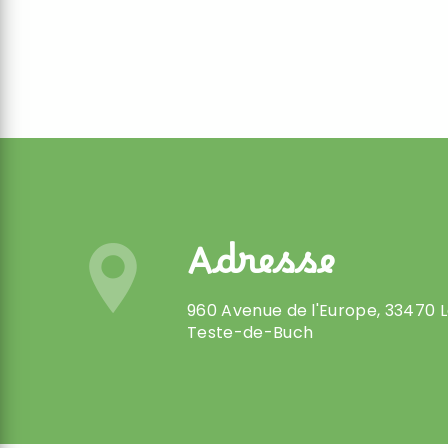
Adresse
960 Avenue de l'Europe, 33470 
Teste-de-Buch