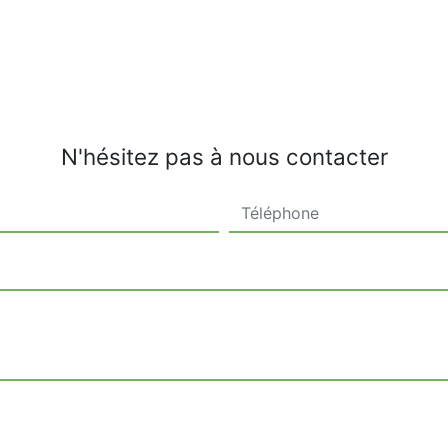
N'hésitez pas à nous contacter