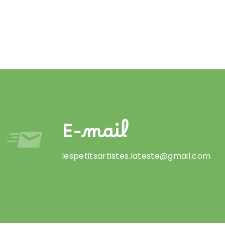
E-mail
lespetitsartistes.lateste@gmail.com