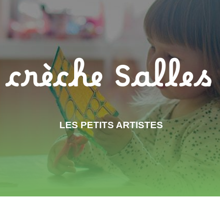
crèche Salles
LES PETITS ARTISTES