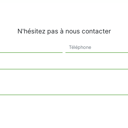
N'hésitez pas à nous contacter