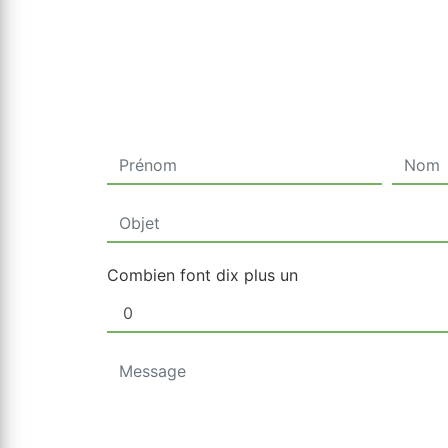
Combien font dix plus un