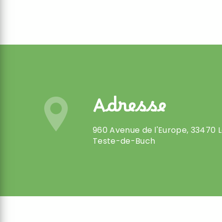
Adresse
960 Avenue de l'Europe, 33470 
Teste-de-Buch