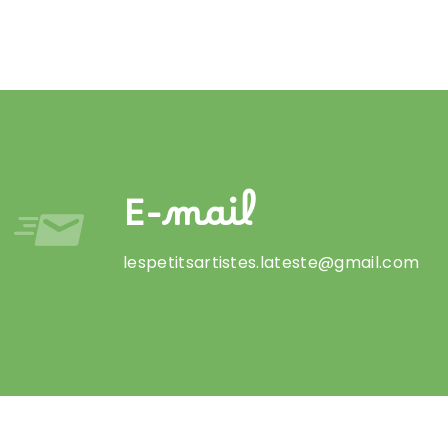
E-mail
lespetitsartistes.lateste@gmail.com