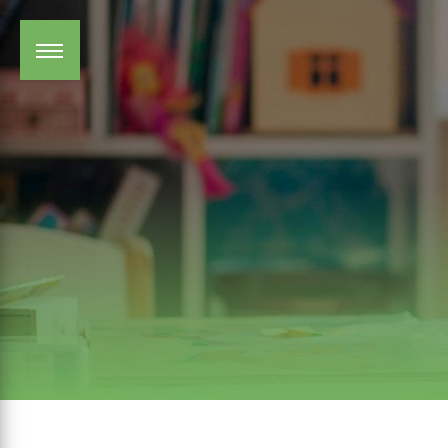
Panneau de gestion des cookies