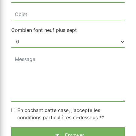
Combien font neuf plus sept
En cochant cette case, j'accepte les
conditions particulières ci-dessous **
Envoyer