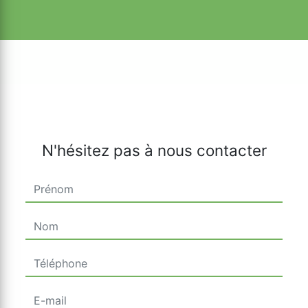
N'hésitez pas à nous contacter