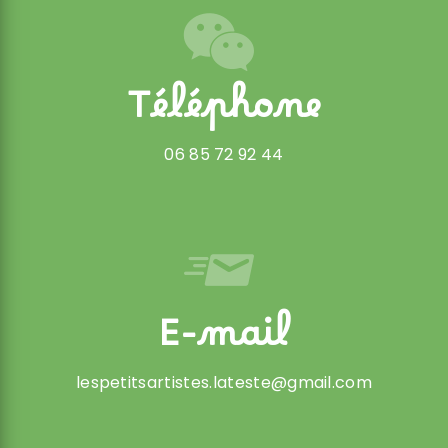
Téléphone
06 85 72 92 44
E-mail
lespetitsartistes.lateste@gmail.com