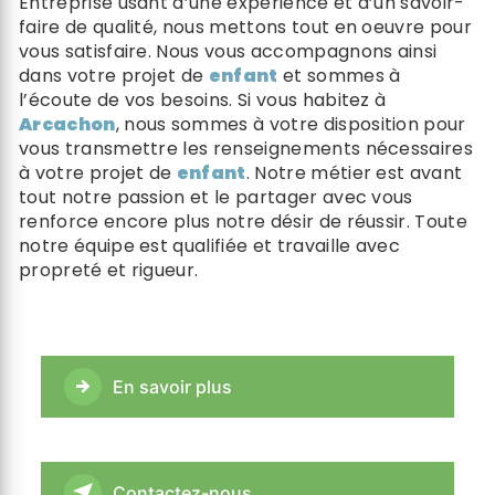
Entreprise usant d’une expérience et d’un savoir-
faire de qualité, nous mettons tout en oeuvre pour
vous satisfaire. Nous vous accompagnons ainsi
dans votre projet de
enfant
et sommes à
l’écoute de vos besoins. Si vous habitez à
Arcachon
, nous sommes à votre disposition pour
vous transmettre les renseignements nécessaires
à votre projet de
enfant
. Notre métier est avant
tout notre passion et le partager avec vous
renforce encore plus notre désir de réussir. Toute
notre équipe est qualifiée et travaille avec
propreté et rigueur.
En savoir plus
Contactez-nous