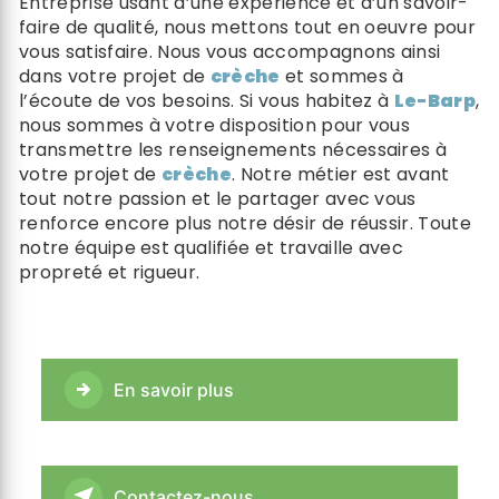
Entreprise usant d’une expérience et d’un savoir-
faire de qualité, nous mettons tout en oeuvre pour
vous satisfaire. Nous vous accompagnons ainsi
dans votre projet de
crèche
et sommes à
l’écoute de vos besoins. Si vous habitez à
Le-Barp
,
nous sommes à votre disposition pour vous
transmettre les renseignements nécessaires à
votre projet de
crèche
. Notre métier est avant
tout notre passion et le partager avec vous
renforce encore plus notre désir de réussir. Toute
notre équipe est qualifiée et travaille avec
propreté et rigueur.
En savoir plus
Contactez-nous