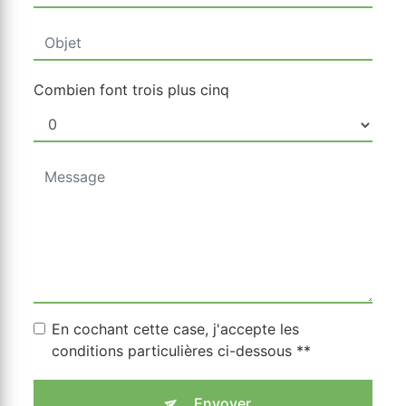
Combien font trois plus cinq
En cochant cette case, j'accepte les
conditions particulières ci-dessous **
Envoyer