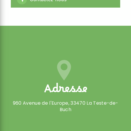
Adresse
960 Avenue de l'Europe, 33470 La Teste-de-
Buch