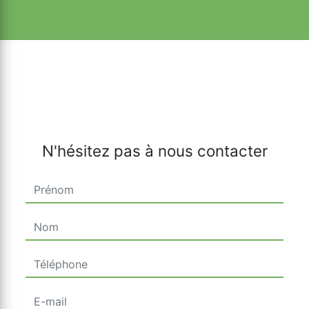
N'hésitez pas à nous contacter