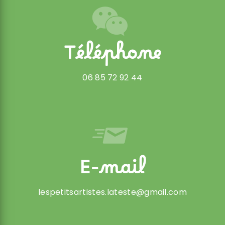
Téléphone
06 85 72 92 44
E-mail
lespetitsartistes.lateste@gmail.com