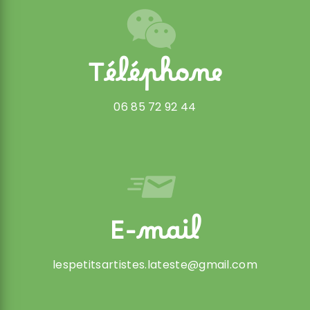
Téléphone
06 85 72 92 44
E-mail
lespetitsartistes.lateste@gmail.com