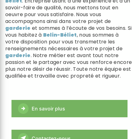
Béliet
. Entreprise usant d’une expérience et d’un
savoir-faire de qualité, nous mettons tout en
oeuvre pour vous satisfaire. Nous vous
accompagnons ainsi dans votre projet de
garderie
et sommes à l’écoute de vos besoins. Si
vous habitez à
Belin-Béliet
, nous sommes à
votre disposition pour vous transmettre les
renseignements nécessaires à votre projet de
garderie
. Notre métier est avant tout notre
passion et le partager avec vous renforce encore
plus notre désir de réussir. Toute notre équipe est
qualifiée et travaille avec propreté et rigueur.
En savoir plus
Contactez-nous