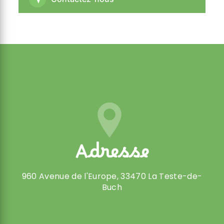
Adresse
960 Avenue de l'Europe, 33470 La Teste-de-
Buch