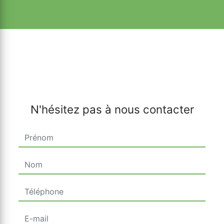
N'hésitez pas à nous contacter