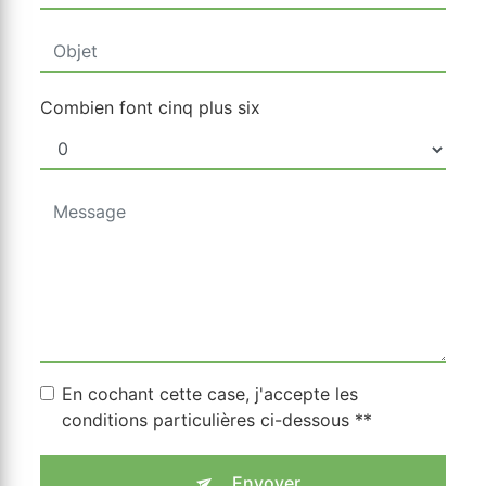
Combien font cinq plus six
En cochant cette case, j'accepte les
conditions particulières ci-dessous **
Envoyer